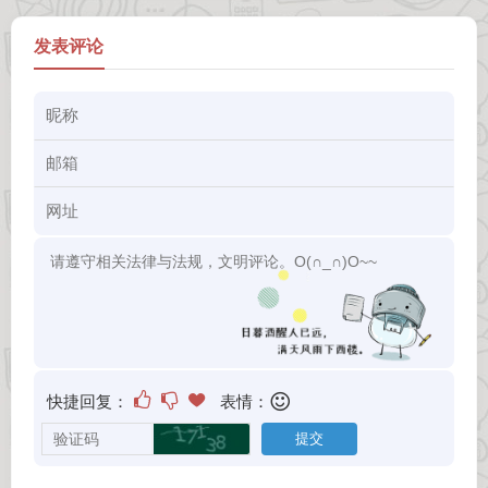
发表评论
快捷回复：
表情：