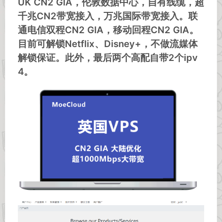
UK CN2 GIA，伦敦数据中心，自有线缆，超
千兆CN2带宽接入，万兆国际带宽接入。联
通电信双程CN2 GIA，移动回程CN2 GIA。
目前可解锁Netflix、Disney+，不做流媒体
解锁保证。此外，最后两个高配自带2个ipv
4。