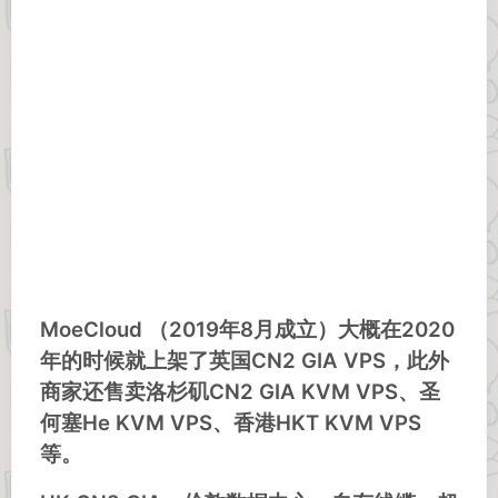
MoeCloud （2019年8月成立）大概在2020
年的时候就上架了英国CN2 GIA VPS，此外
商家还售卖洛杉矶CN2 GIA KVM VPS、圣
何塞He KVM VPS、香港HKT KVM VPS
等。