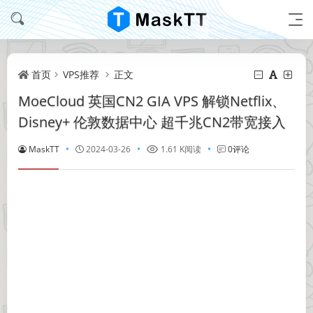
首页
VPS推荐
正文
MoeCloud 英国CN2 GIA VPS 解锁Netflix、
Disney+ 伦敦数据中心 超千兆CN2带宽接入
MaskTT
2024-03-26
1.61 K阅读
0评论