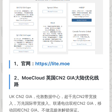
1、官网：
https://lite.moe
2、MoeCloud 英国CN2 GIA大陆优化线
路
UK CN2 GIA，伦敦数据中心，超千兆CN2带宽接
入，万兆国际带宽接入。联通电信双程CN2 GIA，移
动回程CN2 GIA。不做流媒体解锁保证。