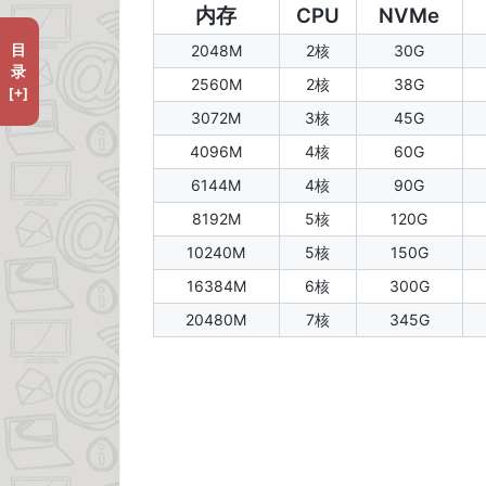
内存
CPU
NVMe
目
2048M
2核
30G
录
2560M
2核
38G
[+]
3072M
3核
45G
4096M
4核
60G
6144M
4核
90G
8192M
5核
120G
10240M
5核
150G
16384M
6核
300G
20480M
7核
345G