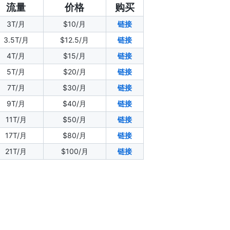
流量
价格
购买
3T/月
$10/月
链接
3.5T/月
$12.5/月
链接
4T/月
$15/月
链接
5T/月
$20/月
链接
7T/月
$30/月
链接
9T/月
$40/月
链接
11T/月
$50/月
链接
17T/月
$80/月
链接
21T/月
$100/月
链接