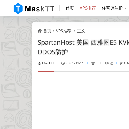
首页
VPS推荐
住宅原生IP
首页
VPS推荐
正文
SpartanHost 美国 西雅图E5 
DDOS防护
MaskTT
2024-04-15
3.13 K阅读
0