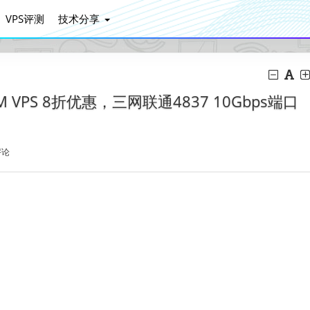
VPS评测
技术分享
KVM VPS 8折优惠，三网联通4837 10Gbps端口
评论