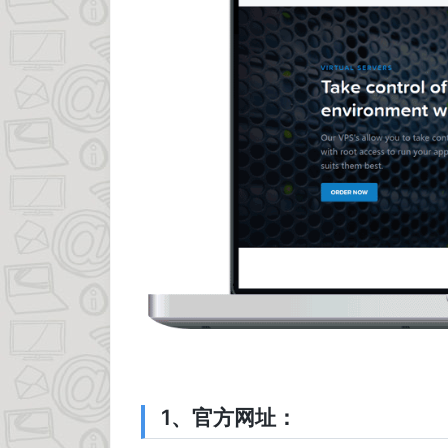
1、官方网址：