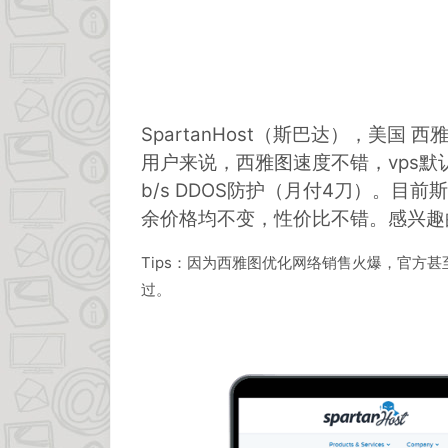
SpartanHost（斯巴达），美国 
用户来说，西雅图速度不错，vps默认提
b/s DDOS防护（月付4刀）。目前
余价格均不变，性价比不错。感兴趣
Tips：因为西雅图优化网络销售火爆，官方
过。