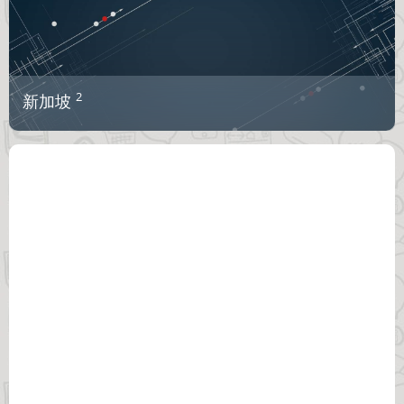
2
新加坡